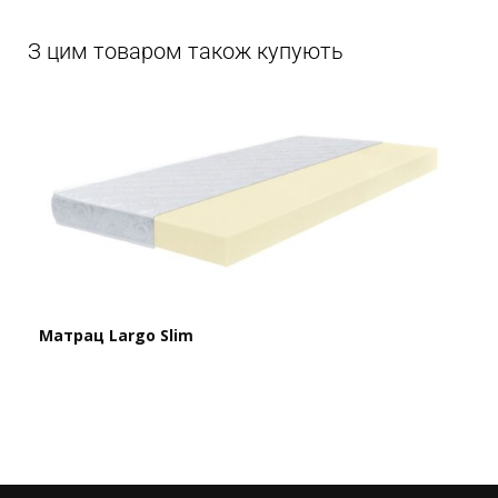
З цим товаром також купують
Матрац
Largo Slim