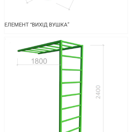
ЕЛЕМЕНТ “ВИХІД ВУШКА”