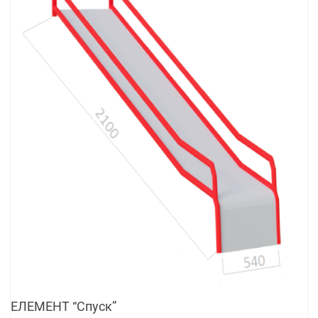
ЕЛЕМЕНТ “Спуск”