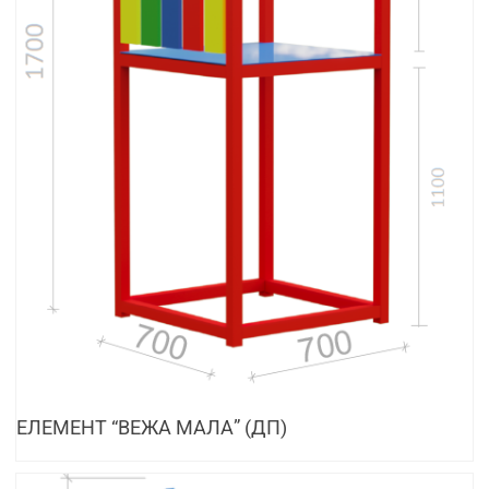
ЕЛЕМЕНТ “ВЕЖА МАЛА” (ДП)