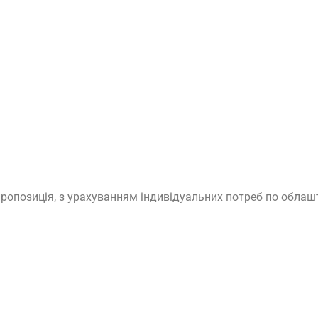
ропозиція, з урахуванням індивідуальних потреб по облаш