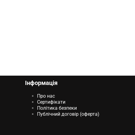
Інформація
Про нас
Сертифікати
Політика безпеки
Публічний договір (оферта)