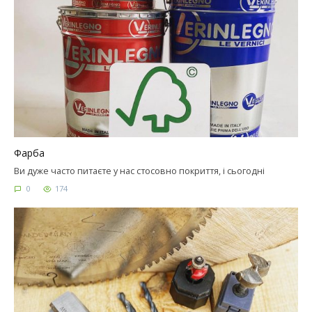
Фарба
Ви дуже часто питаєте у нас стосовно покриття, і сьогодні
0
174