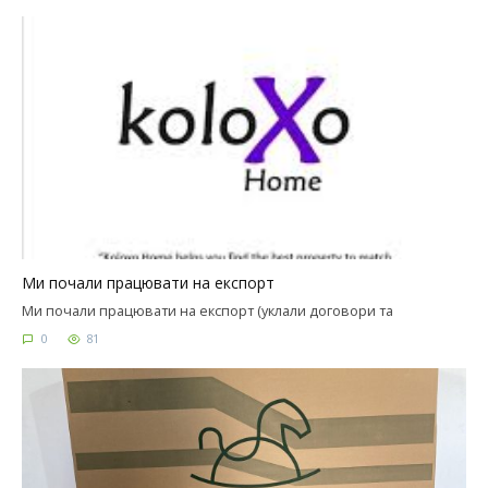
Ми почали працювати на експорт
Ми почали працювати на експорт (уклали договори та
0
81