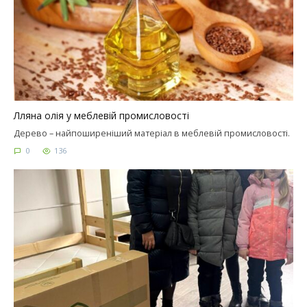
Лляна олія у меблевій промисловості
Дерево – найпоширеніший матеріал в меблевій промисловості.
0
136