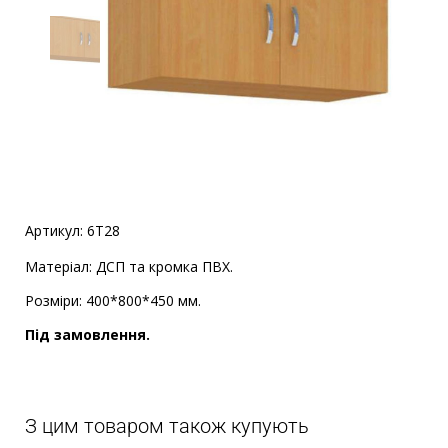
🔍
Артикул: 6Т28
Матеріал: ДСП та кромка ПВХ.
Розміри: 400*800*450 мм.
Під замовлення.
З цим товаром також купують